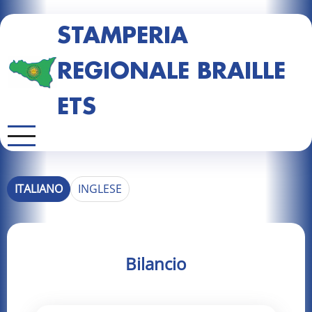
STAMPERIA
REGIONALE BRAILLE
ETS
ITALIANO
INGLESE
Bilancio