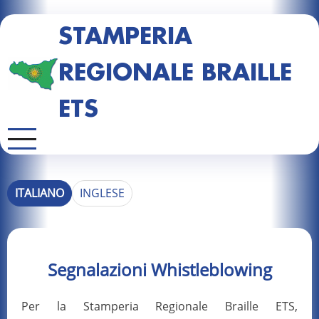
STAMPERIA
REGIONALE BRAILLE
ETS
ITALIANO
INGLESE
Segnalazioni Whistleblowing
Per la Stamperia Regionale Braille ETS,