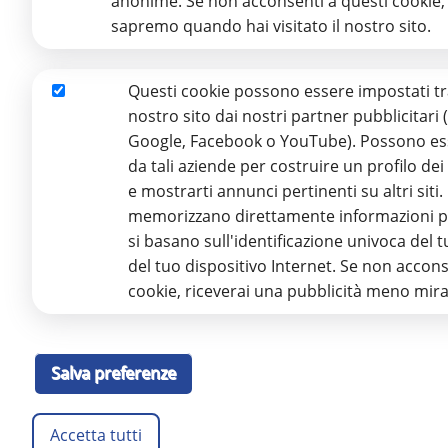
anonime. Se non acconsenti a questi cookie,
sapremo quando hai visitato il nostro sito.
Questi cookie possono essere impostati tr
Marketing
nostro sito dai nostri partner pubblicitari
Google, Facebook o YouTube). Possono esse
da tali aziende per costruire un profilo dei 
e mostrarti annunci pertinenti su altri siti
memorizzano direttamente informazioni p
si basano sull'identificazione univoca del 
del tuo dispositivo Internet. Se non accons
cookie, riceverai una pubblicità meno mira
Salva preferenze
Accetta tutti