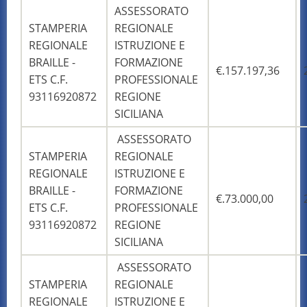
ASSESSORATO
STAMPERIA
REGIONALE
REGIONALE
ISTRUZIONE E
BRAILLE -
FORMAZIONE
€.157.197,36
ETS C.F.
PROFESSIONALE
93116920872
REGIONE
SICILIANA
ASSESSORATO
STAMPERIA
REGIONALE
REGIONALE
ISTRUZIONE E
BRAILLE -
FORMAZIONE
€.73.000,00
ETS C.F.
PROFESSIONALE
93116920872
REGIONE
SICILIANA
ASSESSORATO
STAMPERIA
REGIONALE
REGIONALE
ISTRUZIONE E