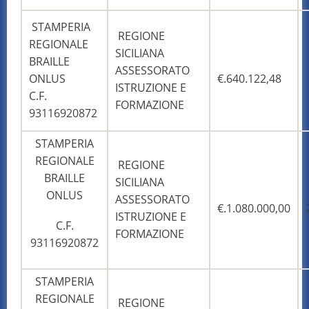
STAMPERIA
REGIONE
REGIONALE
SICILIANA
BRAILLE
ASSESSORATO
ONLUS
€.640.122,48
ISTRUZIONE E
C.F.
FORMAZIONE
93116920872
STAMPERIA
REGIONALE
REGIONE
BRAILLE
SICILIANA
ONLUS
ASSESSORATO
€.1.080.000,00
ISTRUZIONE E
C.F.
FORMAZIONE
93116920872
STAMPERIA
REGIONALE
REGIONE