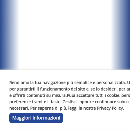
Rendiamo la tua navigazione più semplice e personalizzata. Ut
per garantirti il funzionamento del sito e, se lo desideri, per an
e offrirti contenuti su misura.Puoi accettare tutti i cookie, per
preferenze tramite il tasto 'Gestisci' oppure continuare solo c
necessari. Per saperne di più, leggi la nostra Privacy Policy.
Maggiori Informazioni