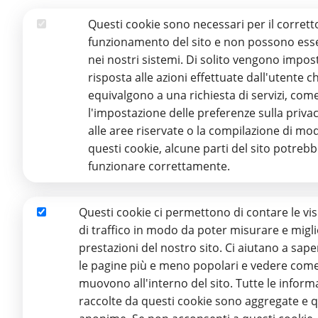
Questi cookie sono necessari per il corrett
Essenziali
funzionamento del sito e non possono esser
nei nostri sistemi. Di solito vengono impost
risposta alle azioni effettuate dall'utente c
equivalgono a una richiesta di servizi, com
l'impostazione delle preferenze sulla privac
alle aree riservate o la compilazione di mod
questi cookie, alcune parti del sito potreb
funzionare correttamente.
Questi cookie ci permettono di contare le visi
Analitici
di traffico in modo da poter misurare e migli
prestazioni del nostro sito. Ci aiutano a sap
le pagine più e meno popolari e vedere come i
muovono all'interno del sito. Tutte le inform
raccolte da questi cookie sono aggregate e q