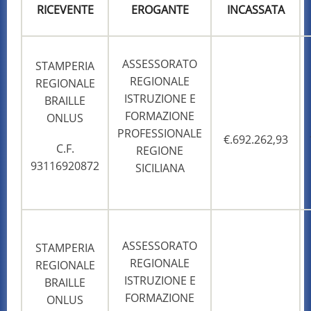
RICEVENTE
EROGANTE
INCASSATA
ASSESSORATO
STAMPERIA
REGIONALE
REGIONALE
ISTRUZIONE E
BRAILLE
FORMAZIONE
ONLUS
PROFESSIONALE
€.692.262,93
C.F.
REGIONE
93116920872
SICILIANA
ASSESSORATO
STAMPERIA
REGIONALE
REGIONALE
ISTRUZIONE E
BRAILLE
FORMAZIONE
ONLUS