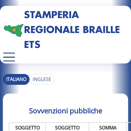
STAMPERIA
REGIONALE BRAILLE
ETS
ITALIANO
INGLESE
Sovvenzioni pubbliche
SOGGETTO
SOGGETTO
SOMMA