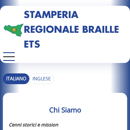
STAMPERIA
REGIONALE BRAILLE
ETS
ITALIANO
INGLESE
Chi Siamo
Cenni storici e mission