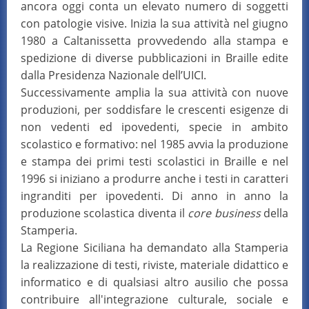
ancora oggi conta un elevato numero di soggetti
con patologie visive. Inizia la sua attività nel giugno
1980 a Caltanissetta provvedendo alla stampa e
spedizione di diverse pubblicazioni in Braille edite
dalla Presidenza Nazionale dell’UICI.
Successivamente amplia la sua attività con nuove
produzioni, per soddisfare le crescenti esigenze di
non vedenti ed ipovedenti, specie in ambito
scolastico e formativo: nel 1985 avvia la produzione
e stampa dei primi testi scolastici in Braille e nel
1996 si iniziano a produrre anche i testi in caratteri
ingranditi per ipovedenti. Di anno in anno la
produzione scolastica diventa il
core business
della
Stamperia.
La Regione Siciliana ha demandato alla Stamperia
la realizzazione di testi, riviste, materiale didattico e
informatico e di qualsiasi altro ausilio che possa
contribuire all'integrazione culturale, sociale e