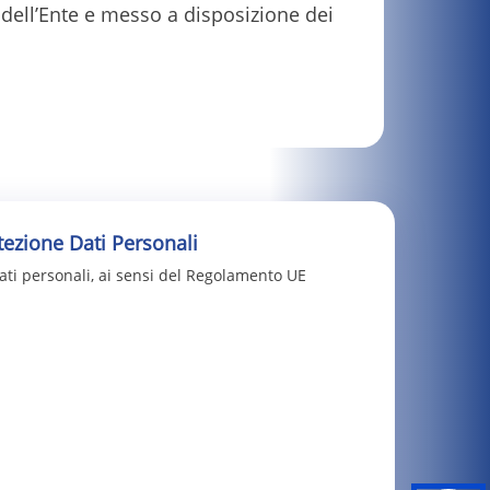
ci dell’Ente e messo a disposizione dei
ezione Dati Personali
ati personali, ai sensi del Regolamento UE