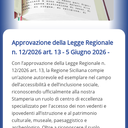
Approvazione della Legge Regionale
n. 12/2026 art. 13 - 5 Giugno 2026 -
Con l’approvazione della Legge Regionale n.
12/2026 art. 13, la Regione Siciliana compie
un’azione autorevole ed esemplare nel campo
dell’accessibilità e dell’inclusione sociale,
riconoscendo ufficialmente alla nostra
Stamperia un ruolo di centro di eccellenza
specializzato per l'accesso dei non vedenti e
ipovedenti all’istruzione e al patrimonio
culturale, museale, paesaggistico e
archeologico. Oltre a riconoscere il ruolo