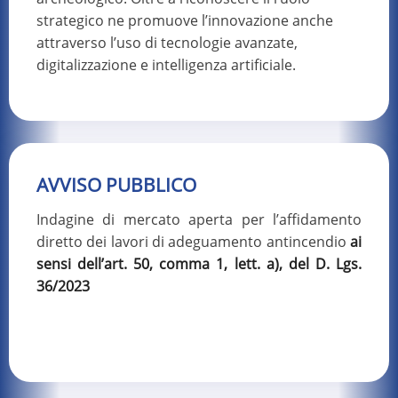
strategico ne promuove l’innovazione anche
attraverso l’uso di tecnologie avanzate,
digitalizzazione e intelligenza artificiale.
AVVISO PUBBLICO
Indagine di mercato aperta per l’affidamento
diretto dei lavori di adeguamento antincendio
ai
sensi dell’art. 50, comma 1, lett. a), del D. Lgs.
36/2023