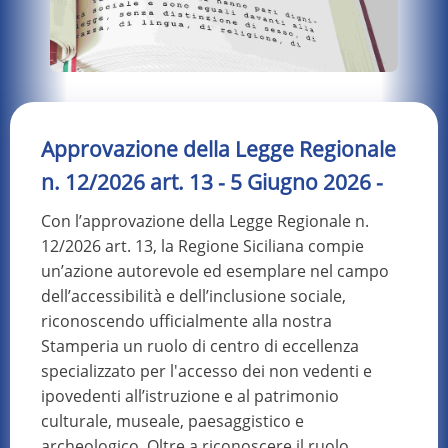
Approvazione della Legge Regionale
n. 12/2026 art. 13 - 5 Giugno 2026 -
Con l’approvazione della Legge Regionale n.
12/2026 art. 13, la Regione Siciliana compie
un’azione autorevole ed esemplare nel campo
dell’accessibilità e dell’inclusione sociale,
riconoscendo ufficialmente alla nostra
Stamperia un ruolo di centro di eccellenza
specializzato per l'accesso dei non vedenti e
ipovedenti all’istruzione e al patrimonio
culturale, museale, paesaggistico e
archeologico. Oltre a riconoscere il ruolo