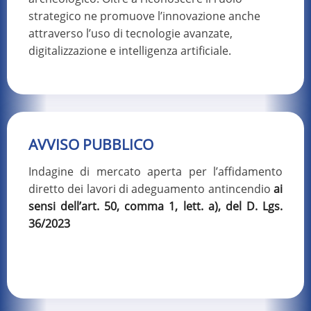
strategico ne promuove l’innovazione anche
attraverso l’uso di tecnologie avanzate,
digitalizzazione e intelligenza artificiale.
AVVISO PUBBLICO
Indagine di mercato aperta per l’affidamento
diretto dei lavori di adeguamento antincendio
ai
sensi dell’art. 50, comma 1, lett. a), del D. Lgs.
36/2023